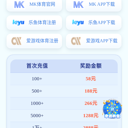
凌云志 报国心——航空航天创新设计实践作
品展圆满举办
查看详情 +
教学3499com拉丝维加斯 速8体育直播
app“大型民用客机设计总装飞行一体化”获批
上海市级虚拟...